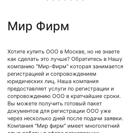
Мир Фирм
Хотите купить ООО в Москве, но не знаете
как сделать это лучше? Обратитесь в Нашу
компанию "Мир-Фирм" которая занимается
регистрацией и сопровождением
юридических лиц. Наша компания
предоставляет услуги по регистрации и
сопровождению ООО в кратчайшие сроки.
Вы можете получить готовый пакет
документов для регистрации ООО уже
через несколько дней после подачи заявки.
Компания "Мир фирм" имеет многолетний