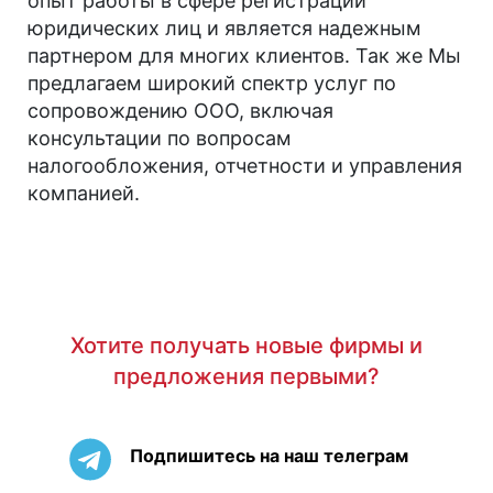
опыт работы в сфере регистрации
юридических лиц и является надежным
партнером для многих клиентов. Так же Мы
предлагаем широкий спектр услуг по
сопровождению ООО, включая
консультации по вопросам
налогообложения, отчетности и управления
компанией.
Хотите получать новые фирмы и
предложения первыми?
Подпишитесь на наш телеграм