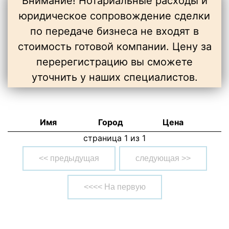
Внимание! Нотариальные расходы и
юридическое сопровождение сделки
по передаче бизнеса не входят в
стоимость готовой компании. Цену за
перерегистрацию вы сможете
уточнить у наших специалистов.
Имя
Город
Цена
страница 1 из 1
<< предыдущая
следующая >>
<<<< На первую