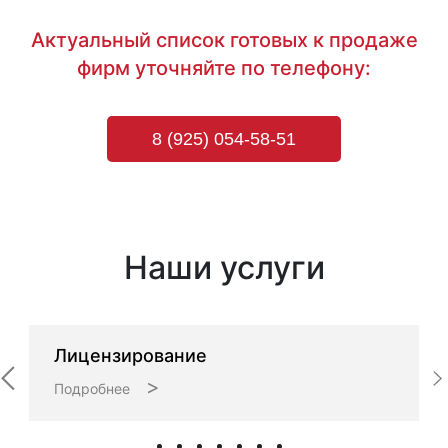
Актуальный список готовых к продаже
фирм уточняйте по телефону:
8 (925) 054-58-51
Наши услуги
Лицензирование
>
Подробнее