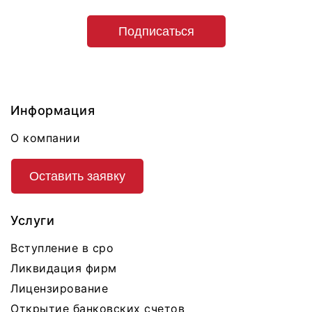
Подписаться
Информация
О компании
Оставить заявку
Услуги
Вступление в сро
Ликвидация фирм
Лицензирование
Открытие банковских счетов