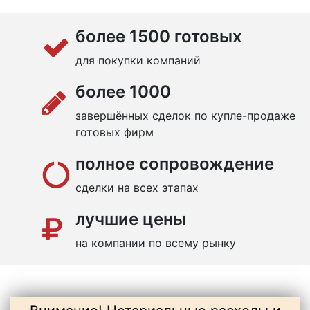
более 1500 готовых
для покупки компаний
более 1000
завершённых сделок по купле-продаже
готовых фирм
полное сопровождение
сделки на всех этапах
лучшие цены
на компании по всему рынку