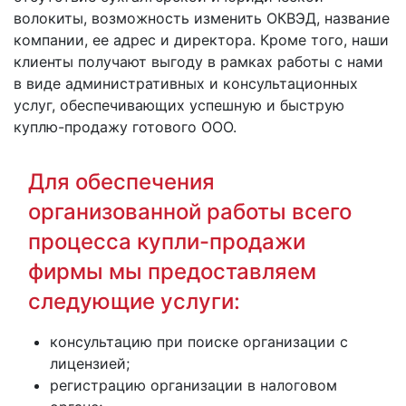
волокиты, возможность изменить ОКВЭД, название
компании, ее адрес и директора. Кроме того, наши
клиенты получают выгоду в рамках работы с нами
в виде административных и консультационных
услуг, обеспечивающих успешную и быструю
куплю-продажу готового ООО.
Для обеспечения
организованной работы всего
процесса купли-продажи
фирмы мы предоставляем
следующие услуги:
консультацию при поиске организации с
лицензией;
регистрацию организации в налоговом