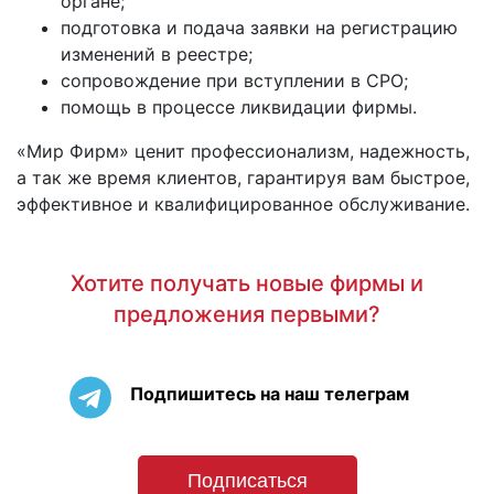
органе;
подготовка и подача заявки на регистрацию
изменений в реестре;
сопровождение при вступлении в СРО;
помощь в процессе ликвидации фирмы.
«Мир Фирм» ценит профессионализм, надежность,
а так же время клиентов, гарантируя вам быстрое,
эффективное и квалифицированное обслуживание.
Хотите получать новые фирмы и
предложения первыми?
Подпишитесь на наш телеграм
Подписаться