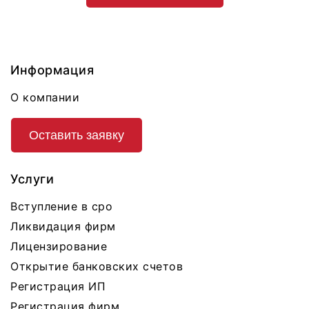
Информация
О компании
Оставить заявку
Услуги
Вступление в сро
Ликвидация фирм
Лицензирование
Открытие банковских счетов
Регистрация ИП
Регистрация фирм